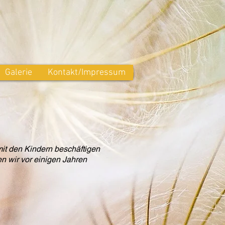
Galerie
Kontakt/Impressum
mit den Kindern beschäftigen
en wir vor einigen Jahren